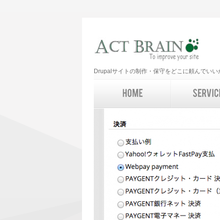
Drupalサイトの制作・保守をどこに頼んで