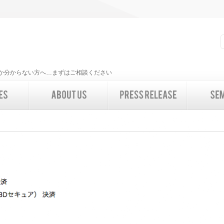
いいか分からない方へ…まずはご相談ください