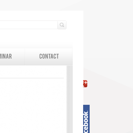
検索フォーム
検索