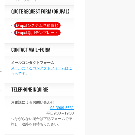
Drupalシステム見積依頼
Drupal専用テンプレート
メールコンタクトフォーム
メールによるコンタクトフォームはこ
ちらです。
お電話によるお問い合わせ
03-3909-5681
平日9:00～19:00