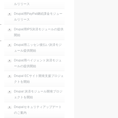
ルリリース
Drupal用PayPal継続課金モジュー
ルリリース
Drupal用IPS決済モジュールの提供
開始
Drupal用ニッセン後払い決済モジ
ュール提供開始
Drupal用ペイジェント決済モジュ
ールの提供開始
Drupal ECサイト開発支援プロジェ
クトを開始
Drupal 決済モジュール開発プロジ
ェクトを開始
Drupalセキュリティアップデート
のご案内