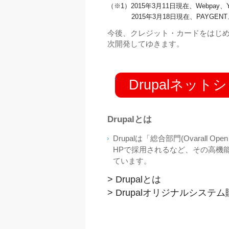
​（※1）
2015年3月11日現在、Webpay
2015年3月18日現在、PAYGENT
今後、クレジット・カードをはじ
次開発してゆきます。
Drupalネッ
Drupalとは
Drupalは「総合部門(Ovarall 
HPで採用されるなど、その高機
ています。
> Drupalとは
> Drupalオリジナルシステ