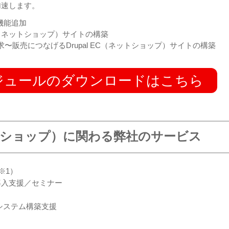
加速します。
済機能追加
（ネットショップ）
サイトの構築
販売につなげるDrupal EC
（ネットショップ）
サイトの構築
済モジュールのダウンロードはこちら
ショップ）
に関わる弊社のサービス
※1）
導入支援／セミナー
システム構築支援