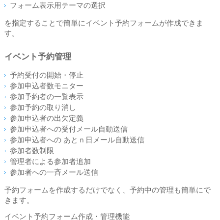
フォーム表示用テーマの選択
を指定することで簡単にイベント予約フォームが作成できま
す。
イベント予約管理
予約受付の開始・停止
参加申込者数モニター
参加予約者の一覧表示
参加予約の取り消し
参加申込者の出欠定義
参加申込者への受付メール自動送信
参加申込者への あとｎ日メール自動送信
参加者数制限
管理者による参加者追加
参加者への一斉メール送信
予約フォームを作成するだけでなく、予約中の管理も簡単にで
きます。
イベント予約フォーム作成・管理機能