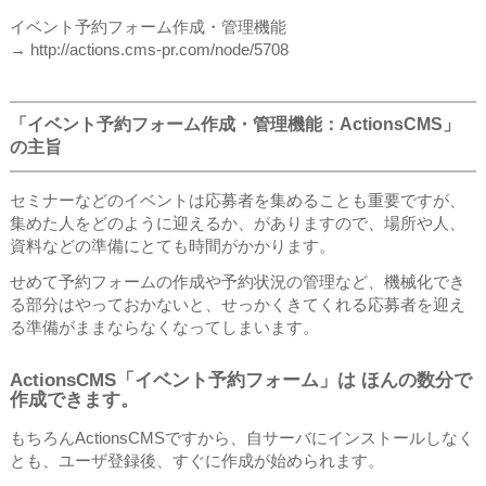
イベント予約フォーム作成・管理機能
→ http://actions.cms-pr.com/node/5708
「イベント予約フォーム作成・管理機能：ActionsCMS」
の主旨
セミナーなどのイベントは応募者を集めることも重要ですが、
集めた人をどのように迎えるか、がありますので、場所や人、
資料などの準備にとても時間がかかります。
せめて予約フォームの作成や予約状況の管理など、機械化でき
る部分はやっておかないと、せっかくきてくれる応募者を迎え
る準備がままならなくなってしまいます。
ActionsCMS「イベント予約フォーム」は ほんの数分で
作成できます。
もちろんActionsCMSですから、自サーバにインストールしなく
とも、ユーザ登録後、すぐに作成が始められます。