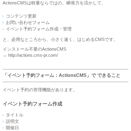
ActionsCMSは軽量ならではの、瞬発力を活かして、
コンテンツ更新
お問い合わせフォーム
イベント予約フォーム作成・管理
と、必用なところから、小さく速く、はじめるCMSです。
インストール不要のActionsCMS
→ http://actions.cms-pr.com/
「イベント予約フォーム：ActionsCMS」で できること
イベント予約の管理機能があります。
イベント予約フォーム作成
タイトル
説明文
開催日