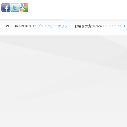
ACT-BRAIN © 2012
プライバシーポリシー
お急ぎの方 ≫≫≫
03-3909-5681