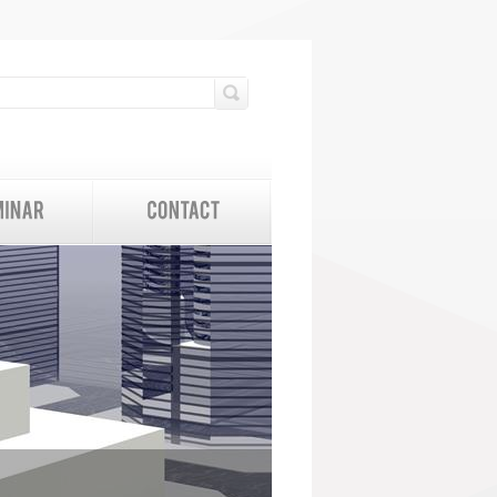
検索フォーム
検索