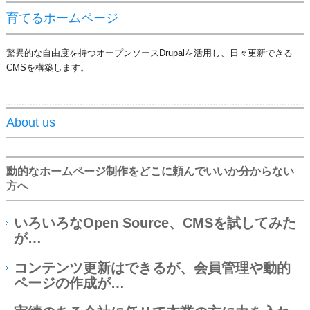
育てるホームページ
驚異的な自由度を持つオープンソースDrupalを活用し、日々更新できる
CMS
を構築します。
About us
動的なホームページ制作をどこに頼んでいいか分からない
方へ
いろいろなOpen Source、CMSを試してみた
が…
コンテンツ更新はできるが、会員管理や動的
ページの作成が…