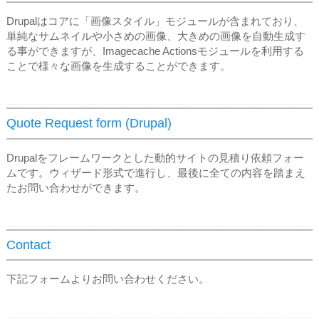
Drupalはコアに「画像スタイル」モジュールが含まれており、
単純なサムネイルや小さめの画像、大きめの画像を自動生成す
る事ができますが、Imagecache Actionsモジュールを利用する
ことで様々な画像を生成することができます。
Quote Request form (Drupal)
Drupalをフレームワークとした動的サイトの見積り依頼フォー
ムです。ウィザード形式で進行し、最後に全ての内容を踏まえ
たお問い合わせができます。
Contact
下記フォームよりお問い合わせください。