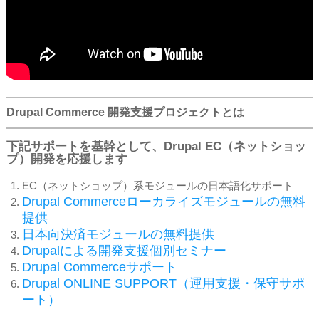
Drupal Commerce 開発支援プロジェクトとは
下記サポートを基幹として、Drupal EC（ネットショッ
プ）開発を応援します
EC（ネットショップ）系モジュールの日本語化サポート
Drupal Commerceローカライズモジュールの無料
提供
日本向決済モジュールの無料提供
Drupalによる開発支援個別セミナー
Drupal Commerceサポート
Drupal ONLINE SUPPORT（運用支援・保守サポ
ート）