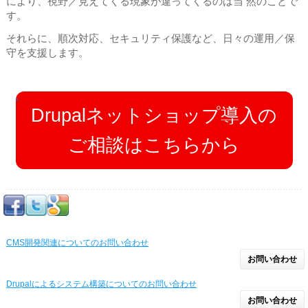
により、視野／見えてくる現象が違ってくるのは当 然のことで
す。
それらに、順次対応、セキュリティ保護など、日々の運用／保
守を支援します。
Drupalネットショップ導入の
ご相談はこちらから
CMS開発関連についてのお問い合わせ
お問い合わせ
Drupalによるシステム構築についてのお問い合わせ
お問い合わせ