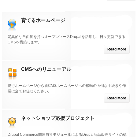
育てるホームページ
驚異的な自由度を持つオープンソースDrupalを活用し、日々更新できる
CMSを構築します。
Read More
CMSへのリニューアル
現行ホームページから新CMSホームページへの移転の面倒な手続きや作
業は全てお任せください。
Read More
ネットショップ応援プロジェクト
Drupal Commerce関連自社モジュールによるDrupal商品販売サイトの構