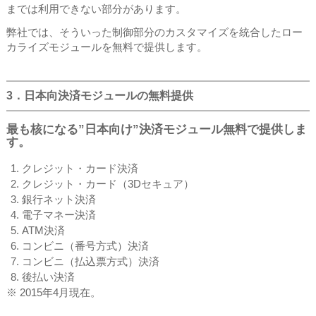
までは利用できない部分があります。
弊社では、そういった制御部分のカスタマイズを統合したロー
カライズモジュールを無料で提供します。
3．日本向決済モジュールの無料提供
最も核になる”日本向け”決済モジュール無料で提供しま
す。
クレジット・カード決済
クレジット・カード（3Dセキュア）
銀行ネット決済
電子マネー決済
ATM決済
コンビニ（番号方式）決済
コンビニ（払込票方式）決済
後払い決済
※ 2015年4月現在。