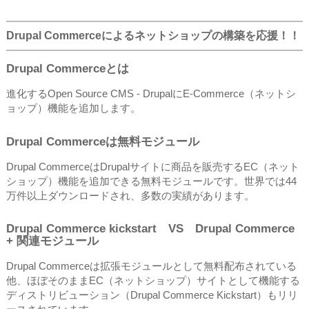
Drupal Commerceによるネットショップの構築を応援！！
Drupal Commerceとは
進化するOpen Source CMS - DrupalにE-Commerce（ネットシ
ョップ）機能を追加します。
Drupal Commerceは無料モジュール
Drupal CommerceはDrupalサイトに商品を販売するEC（ネット
ショップ）機能を追加できる無料モジュールです。世界では44
万件以上ダウンロードされ、多数の実績があります。
Drupal Commerce kickstart VS Drupal Commerce
+ 関連モジュール
Drupal Commerceは拡張モジュールとして無料配布されている
他、ほぼそのままEC（ネットショップ）サイトとして機能する
ディストリビューション（Drupal Commerce Kickstart）もリリ