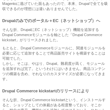
Magentoに逃げていた面もあったので、本来、Drupalで全てを吸
収できるのが理想には違いありませんでした。
Drupalのみでのポータル＋EC（ネットショップ）へ
そんな折、DrupalにEC（ネットショップ）機能を追加する
Drupal Commerceモジュールを軸とした「Drupal Commerce
kickstart」がリリースされました。
もともと、Drupal Commerceモジュールに、関連モジュールを
必要に応じて追加することで商品販売サイトを構築することは
可能でした。
しかし、そこは、やはり、Drupal。難易度が高く、モジュール
を追加すれば完了。というわけにはいきません。商品コンテン
ツの構築を含め、それなりのカスタマイズが必要になってきま
す。
Drupal Commerce kickstartのリリースにより
そんな折、Drupal Commerce kickstartという、インストールす
ると、ショップとしての体裁がある程度整っており、そこか