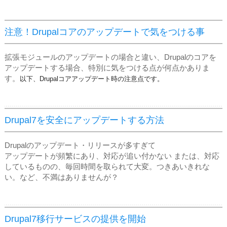
注意！Drupalコアのアップデートで気をつける事
拡張モジュールのアップデートの場合と違い、Drupalのコアを
アップデートする場合、特別に気をつける点が何点かありま
す。
以下、Drupalコアアップデート時の注意点です。
Drupal7を安全にアップデートする方法
Drupalのアップデート・リリースが多すぎて
アップデートが頻繁にあり、対応が追い付かない または、対応
しているものの、毎回時間を取られて大変。つきあいきれな
い。など、不満はありませんが？
Drupal7移行サービスの提供を開始