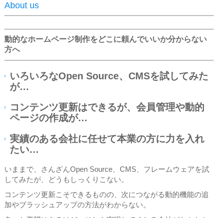
About us
動的なホームページ制作をどこに頼んでいいか分からない
方へ
いろいろなOpen Source、CMSを試してみた
が…
コンテンツ更新はできるが、会員管理や動的
ページの作成が…
実績のある会社に任せて本業の方に力を入れ
たい…
いままで、さんざんOpen Source、CMS、フレームウェアを試
してみたが、どうもしっくりこない。
コンテンツ更新こそできるものの、次につながる動的機能の追
加やブラッシュアップの方法がわからない。