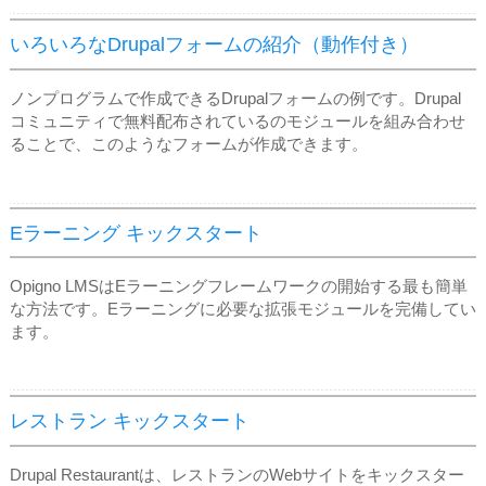
いろいろなDrupalフォームの紹介（動作付き）
ノンプログラムで作成できるDrupalフォームの例です。Drupal
コミュニティで無料配布されているのモジュールを組み合わせ
ることで、このようなフォームが作成できます。
Eラーニング キックスタート
Opigno LMSはEラーニングフレームワークの開始する最も簡単
な方法です。Eラーニングに必要な拡張モジュールを完備してい
ます。
レストラン キックスタート
Drupal Restaurantは、レストランのWebサイトをキックスター