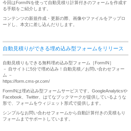
今回はFormINを使って自動見積り計算付きのフォームを作成す
る手順をご紹介します。
コンテンツの新規作成・更新の際、画像やファイルをアップロ
ードし、本文に差し込んだりします。
自動見積りができる埋め込み型フォームをリリース
自動見積りもできる無料埋め込み型フォーム［FormIN］
－ 自サイトに5分で埋め込み！自動見積／お問い合わせフォー
ム －
https://form.cms-pr.com/
FormINは埋め込み型フォームサービスです。GoogleAnalyticsや
Facebook、Twitter、はてなブックマークが提供しているような
形で、フォームをウィジェット形式で提供します。
シンプルなお問い合わせフォームから自動計算付きの見積もり
フォームまでサポートしています。