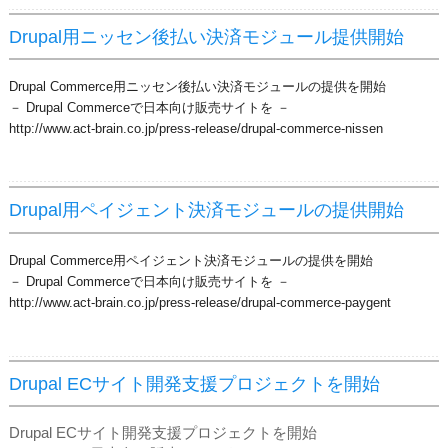
Drupal用ニッセン後払い決済モジュール提供開始
Drupal Commerce用ニッセン後払い決済モジュールの提供を開始
－ Drupal Commerceで日本向け販売サイトを －
http://www.act-brain.co.jp/press-release/drupal-commerce-nissen
Drupal用ペイジェント決済モジュールの提供開始
Drupal Commerce用ペイジェント決済モジュールの提供を開始
－ Drupal Commerceで日本向け販売サイトを －
http://www.act-brain.co.jp/press-release/drupal-commerce-paygent
Drupal ECサイト開発支援プロジェクトを開始
Drupal ECサイト開発支援プロジェクトを開始