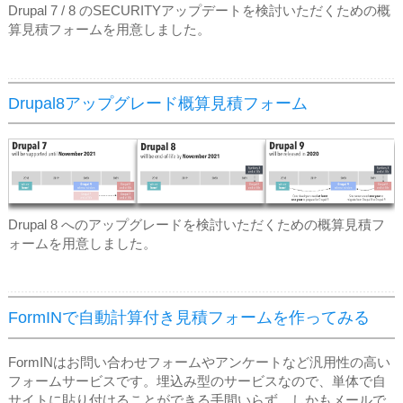
Drupal 7 / 8 のSECURITYアップデートを検討いただくための概
算見積フォームを用意しました。
Drupal8アップグレード概算見積フォーム
Drupal 8 へのアップグレードを検討いただくための概算見積フ
ォームを用意しました。
FormINで自動計算付き見積フォームを作ってみる
FormINはお問い合わせフォームやアンケートなど汎用性の高い
フォームサービスです。埋込み型のサービスなので、単体で自
サイトに貼り付けることができる手間いらず。しかもメールで