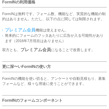
FormINの利用価格
FormINは無料です。フォーム数、機能など、実質的な機能の制
約はありません。ただし、以下の点に関しては制限されます。
プレミアム会員
機能は使えません。
将来的にフォームのフッタあたりに広告が入る可能性があり
ます（2016年7月現在はありません）
プレミアム会員
双方とも、
になることで改善します。
更に深〜いFormINの使い方
FormINの機能を使い切ると、アンケートや自動見積もり、募集
フォームなど、様々な用途に使うことができます。
FormINのフォームコンポーネント