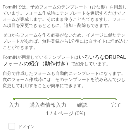
FormINでは、予めフォームのテンプレート（ひな形）を用意し
ています。フォーム作成時にテンプレートを選択するだけでフ
ォームが完成します。そのまま使うこともできますし、フォー
ム項目を変更できるとともに、追加・削除もできます。
ゼロからフォームを作る必要がないため、イメージに似たテン
プレートがあれば、無料登録から1分後には自サイトに埋め込む
ことができます。
いろいろなDRUPAL
FormINが用意しているテンプレートは
フォームの紹介（動作付き）
で紹介しています。
自分で作成したフォームも自動的にテンプレートになります。
次のフォーム作成時には、そのテンプレートを読み込んで少し
変更して利用することが簡単にできます。