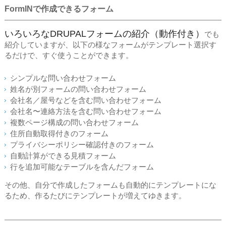
FormINで作成できるフォーム
いろいろなDRUPALフォームの紹介（動作付き）
でも
紹介していますが、以下の様なフォームがテンプレート選択す
るだけで、すぐ使うことができます。
シンプルな問い合わせフォーム
姓名が別フォームの問い合わせフォーム
会社名／屋号などを含む問い合わせフォーム
会社名〜連絡方法を含む問い合わせフォーム
複数ページ構成の問い合わせフォーム
住所自動取得付きのフォーム
プライバシーポリシー確認付きのフォーム
自動計算ができる見積フォーム
行を追加可能なテーブルを含んだフォーム
その他、自分で作成したフォームも自動的にテンプレートにな
るため、作るたびにテンプレートが増えてゆきます。