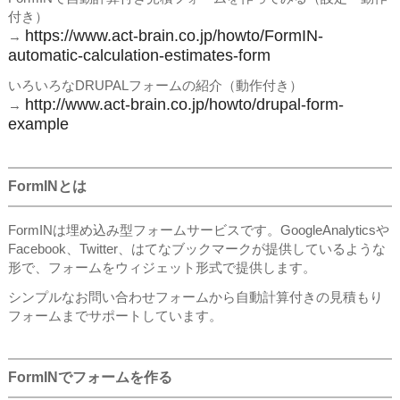
付き）
https://www.act-brain.co.jp/howto/FormIN-
→
automatic-calculation-estimates-form
いろいろなDRUPALフォームの紹介（動作付き）
http://www.act-brain.co.jp/howto/drupal-form-
→
example
FormINとは
FormINは埋め込み型フォームサービスです。GoogleAnalyticsや
Facebook、Twitter、はてなブックマークが提供しているような
形で、フォームをウィジェット形式で提供します。
シンプルなお問い合わせフォームから自動計算付きの見積もり
フォームまでサポートしています。
FormINでフォームを作る