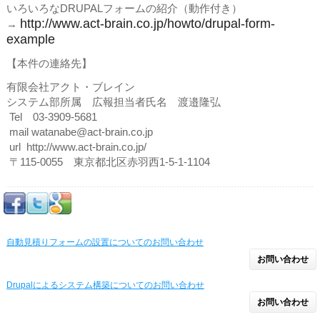
いろいろなDRUPALフォームの紹介（動作付き）
http://www.act-brain.co.jp/howto/drupal-form-
→
example
【本件の連絡先】
有限会社アクト・ブレイン
システム部所属 広報担当者氏名 渡邉隆弘
Tel 03-3909-5681
mail watanabe@act-brain.co.jp
url http://www.act-brain.co.jp/
〒115-0055 東京都北区赤羽西1-5-1-1104
自動見積りフォームの設置についてのお問い合わせ
お問い合わせ
Drupalによるシステム構築についてのお問い合わせ
お問い合わせ