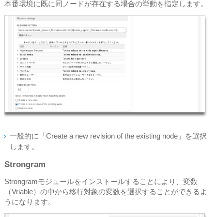
本番環境に既に同ノードが存在する場合の挙動を指定します。
一般的に「Create a new revision of the existing node」を選択
します。
Strongram
Strongramモジュールをインストールすることにより、変数
（Vriable）の中から移行対象の変数を選択することができるよ
うになります。