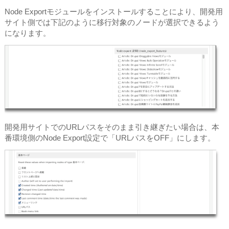
Node Exportモジュールをインストールすることにより、開発用
サイト側では下記のように移行対象のノードが選択できるよう
になります。
開発用サイトでのURLパスをそのまま引き継ぎたい場合は、本
番環境側のNode Export設定で「URLパスをOFF」にします。