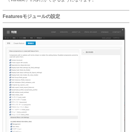
Featuresモジュールの設定