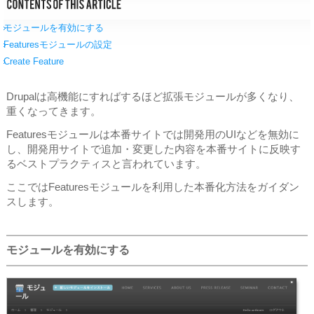
モジュールを有効にする
Featuresモジュールの設定
Create Feature
Drupalは高機能にすればするほど拡張モジュールが多くなり、
重くなってきます。
Featuresモジュールは本番サイトでは開発用のUIなどを無効に
し、開発用サイトで追加・変更した内容を本番サイトに反映す
るベストプラクティスと言われています。
ここではFeaturesモジュールを利用した本番化方法をガイダン
スします。
モジュールを有効にする