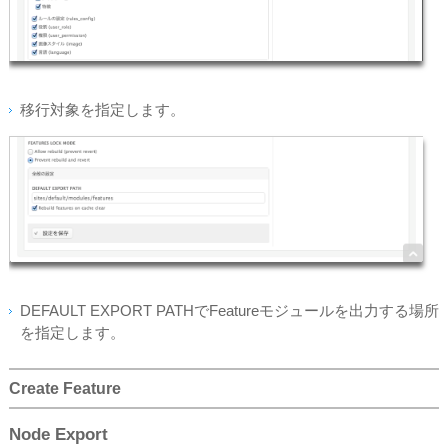
移行対象を指定します。
DEFAULT EXPORT PATHでFeatureモジュールを出力する場所
を指定します。
Create Feature
Node Export