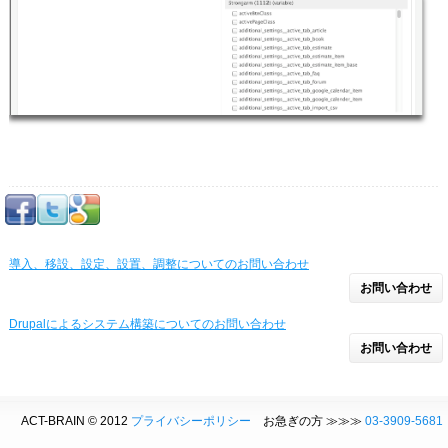
導入、移設、設定、設置、調整についてのお問い合わせ
お問い合わせ
Drupalによるシステム構築についてのお問い合わせ
お問い合わせ
ACT-BRAIN © 2012
プライバシーポリシー
お急ぎの方 ≫≫≫
03-3909-5681