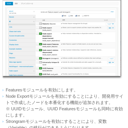
Featuresモジュールを有効にします。
Node Exportモジュールを有効にすることにより、開発用サイ
トで作成したノードを本番化する機能が追加されます。
※ UUIDモジュール、UUID Featuresモジュールも同時に有効
にします。
Strongramモジュールを有効にすることにより、変数
（Variable）の
移行
ができるようになります。