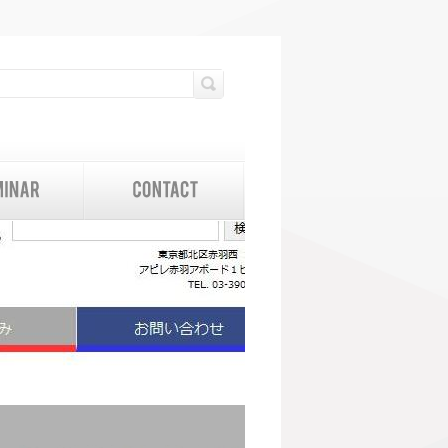
検索フォーム
検索