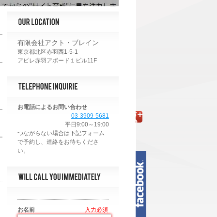
有限会社アクト・ブレイン
東京都北区赤羽西1-5-1
アピレ赤羽アボード１ビル11F
お電話によるお問い合わせ
03-3909-5681
平日9:00～19:00
お名前
*