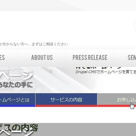
いいか分からない方へ…まずはご相談ください
ページ